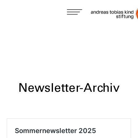
Newsletter-Archiv