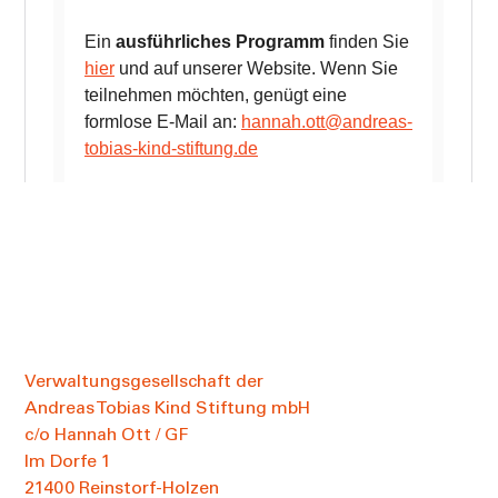
Verwaltungsgesellschaft der
Andreas Tobias Kind Stiftung mbH
c/o Hannah Ott / GF
Im Dorfe 1
21400 Reinstorf-Holzen