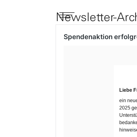
Newsletter-Arc